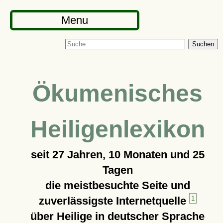
Menu
Suchen
Ökumenisches
Heiligenlexikon
seit
27 Jahren, 10 Monaten und 25
Tagen
die meistbesuchte Seite und
zuverlässigste Internetquelle
1
über Heilige in deutscher Sprache