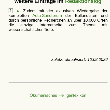
weitere Einträge im
Redaktionslog
1
▲
Zudem mit der exlusiven Wiedergabe der
kompletten
Acta Sanctorum
der Bollandisten und
durch persönliche Recherchen an über 10.000 Orten
die einzige Internetseite zum Thema mit
wissenschaftlicher Tiefe.
zuletzt aktualisiert:
10.08.2026
Ökumenisches Heiligenlexikon