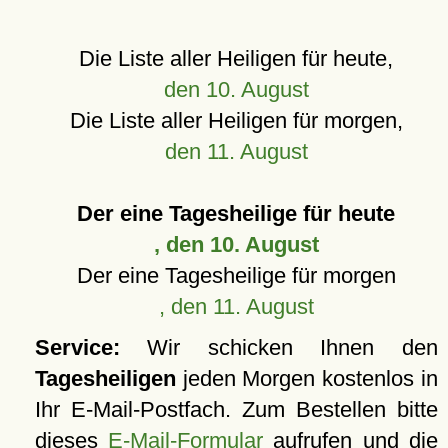
Die Liste aller Heiligen für heute,
den 10. August
Die Liste aller Heiligen für morgen,
den 11. August
Der eine Tagesheilige für heute
, den 10. August
Der eine Tagesheilige für morgen
, den 11. August
Service:
Wir schicken Ihnen den
Tagesheiligen
jeden Morgen kostenlos in
Ihr E-Mail-Postfach. Zum Bestellen bitte
dieses
E-Mail-Formular
aufrufen und die