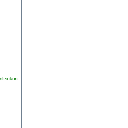
nlexikon