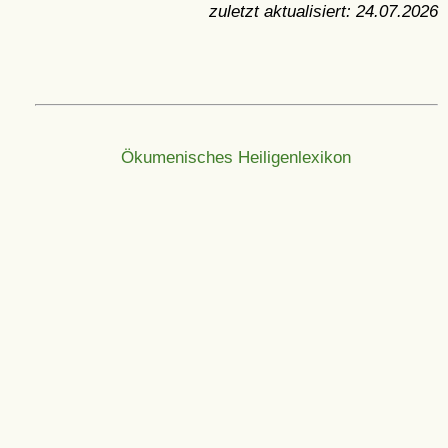
zuletzt aktualisiert:
24.07.2026
Ökumenisches Heiligenlexikon