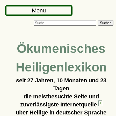
Menu
Suchen
Ökumenisches
Heiligenlexikon
seit
27 Jahren, 10 Monaten und 23
Tagen
die meistbesuchte Seite und
zuverlässigste Internetquelle
1
über Heilige in deutscher Sprache