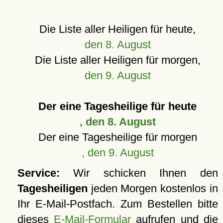
Die Liste aller Heiligen für heute,
den 8. August
Die Liste aller Heiligen für morgen,
den 9. August
Der eine Tagesheilige für heute
, den 8. August
Der eine Tagesheilige für morgen
, den 9. August
Service:
Wir schicken Ihnen den
Tagesheiligen
jeden Morgen kostenlos in
Ihr E-Mail-Postfach. Zum Bestellen bitte
dieses
E-Mail-Formular
aufrufen und die