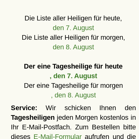
Die Liste aller Heiligen für heute,
den 7. August
Die Liste aller Heiligen für morgen,
den 8. August
Der eine Tagesheilige für heute
, den 7. August
Der eine Tagesheilige für morgen
, den 8. August
Service:
Wir schicken Ihnen den
Tagesheiligen
jeden Morgen kostenlos in
Ihr E-Mail-Postfach. Zum Bestellen bitte
dieses
E-Mail-Formular
aufrufen und die