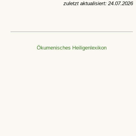
zuletzt aktualisiert:
24.07.2026
Ökumenisches Heiligenlexikon