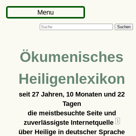
Menu
Suchen
Ökumenisches
Heiligenlexikon
seit
27 Jahren, 10 Monaten und 22
Tagen
die meistbesuchte Seite und
zuverlässigste Internetquelle
1
über Heilige in deutscher Sprache