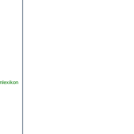
nlexikon