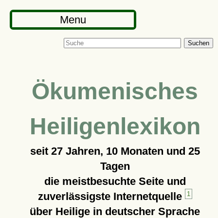
Menu
Suchen
Ökumenisches
Heiligenlexikon
seit
27 Jahren, 10 Monaten und 25
Tagen
die meistbesuchte Seite und
zuverlässigste Internetquelle
1
über Heilige in deutscher Sprache