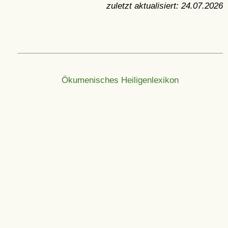
zuletzt aktualisiert:
24.07.2026
Ökumenisches Heiligenlexikon