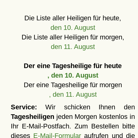
Die Liste aller Heiligen für heute,
den 10. August
Die Liste aller Heiligen für morgen,
den 11. August
Der eine Tagesheilige für heute
, den 10. August
Der eine Tagesheilige für morgen
, den 11. August
Service:
Wir schicken Ihnen den
Tagesheiligen
jeden Morgen kostenlos in
Ihr E-Mail-Postfach. Zum Bestellen bitte
dieses
E-Mail-Formular
aufrufen und die