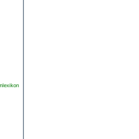
nlexikon