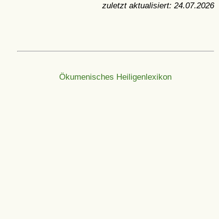
zuletzt aktualisiert:
24.07.2026
Ökumenisches Heiligenlexikon