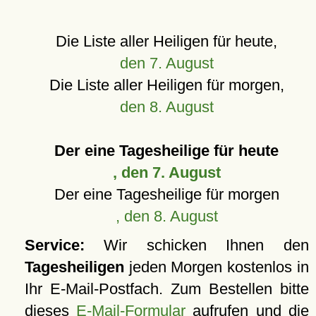
Die Liste aller Heiligen für heute,
den 7. August
Die Liste aller Heiligen für morgen,
den 8. August
Der eine Tagesheilige für heute
, den 7. August
Der eine Tagesheilige für morgen
, den 8. August
Service:
Wir schicken Ihnen den
Tagesheiligen
jeden Morgen kostenlos in
Ihr E-Mail-Postfach. Zum Bestellen bitte
dieses
E-Mail-Formular
aufrufen und die