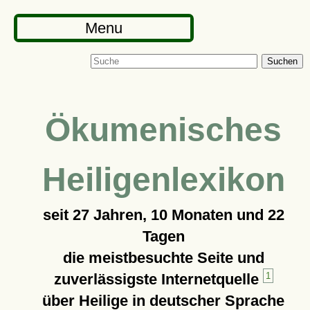
Menu
Suchen
Ökumenisches
Heiligenlexikon
seit
27 Jahren, 10 Monaten und 22
Tagen
die meistbesuchte Seite und
zuverlässigste Internetquelle
1
über Heilige in deutscher Sprache