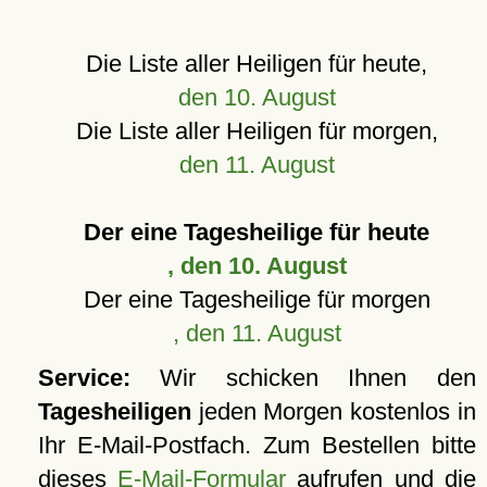
Die Liste aller Heiligen für heute,
den 10. August
Die Liste aller Heiligen für morgen,
den 11. August
Der eine Tagesheilige für heute
, den 10. August
Der eine Tagesheilige für morgen
, den 11. August
Service:
Wir schicken Ihnen den
Tagesheiligen
jeden Morgen kostenlos in
Ihr E-Mail-Postfach. Zum Bestellen bitte
dieses
E-Mail-Formular
aufrufen und die