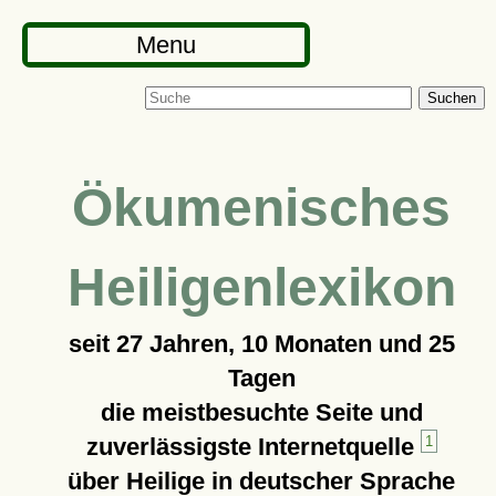
Menu
Suchen
Ökumenisches
Heiligenlexikon
seit
27 Jahren, 10 Monaten und 25
Tagen
die meistbesuchte Seite und
zuverlässigste Internetquelle
1
über Heilige in deutscher Sprache