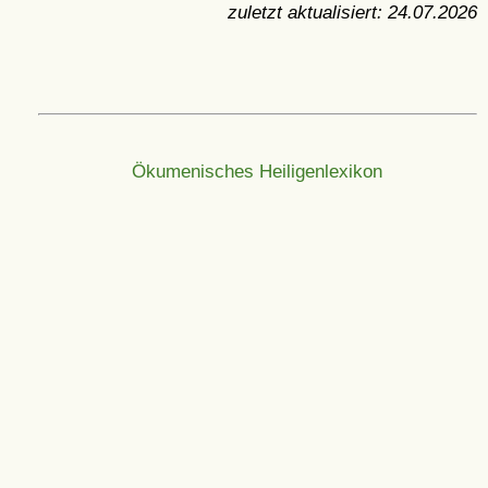
zuletzt aktualisiert:
24.07.2026
Ökumenisches Heiligenlexikon