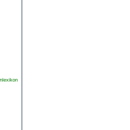
nlexikon