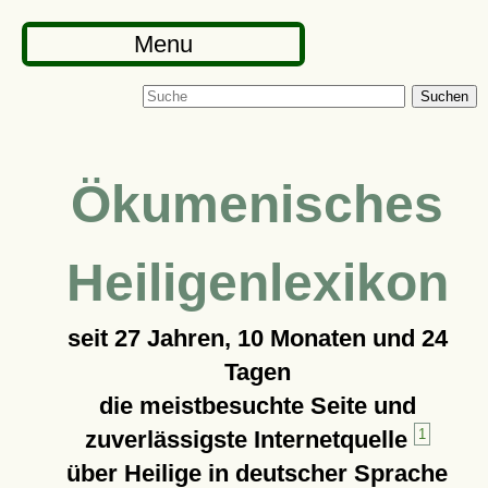
Menu
Suchen
Ökumenisches
Heiligenlexikon
seit
27 Jahren, 10 Monaten und 24
Tagen
die meistbesuchte Seite und
zuverlässigste Internetquelle
1
über Heilige in deutscher Sprache