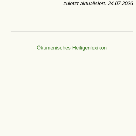
zuletzt aktualisiert:
24.07.2026
Ökumenisches Heiligenlexikon