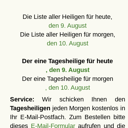
Die Liste aller Heiligen für heute,
den 9. August
Die Liste aller Heiligen für morgen,
den 10. August
Der eine Tagesheilige für heute
, den 9. August
Der eine Tagesheilige für morgen
, den 10. August
Service:
Wir schicken Ihnen den
Tagesheiligen
jeden Morgen kostenlos in
Ihr E-Mail-Postfach. Zum Bestellen bitte
dieses
E-Mail-Formular
aufrufen und die