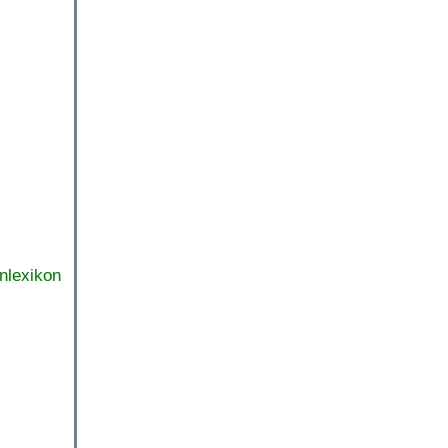
nlexikon