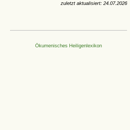
zuletzt aktualisiert:
24.07.2026
Ökumenisches Heiligenlexikon