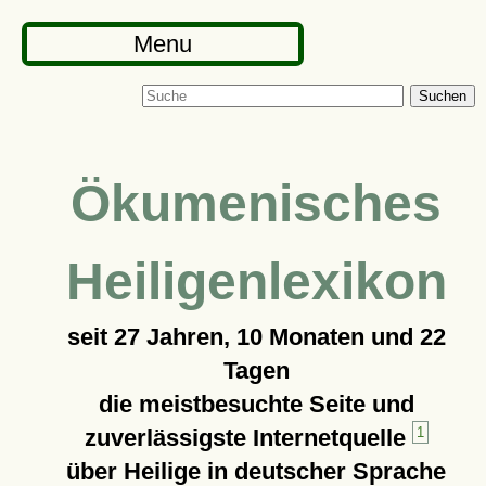
Menu
Suchen
Ökumenisches
Heiligenlexikon
seit
27 Jahren, 10 Monaten und 22
Tagen
die meistbesuchte Seite und
zuverlässigste Internetquelle
1
über Heilige in deutscher Sprache