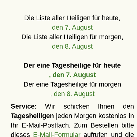
Die Liste aller Heiligen für heute,
den 7. August
Die Liste aller Heiligen für morgen,
den 8. August
Der eine Tagesheilige für heute
, den 7. August
Der eine Tagesheilige für morgen
, den 8. August
Service:
Wir schicken Ihnen den
Tagesheiligen
jeden Morgen kostenlos in
Ihr E-Mail-Postfach. Zum Bestellen bitte
dieses
E-Mail-Formular
aufrufen und die