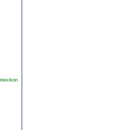
nlexikon