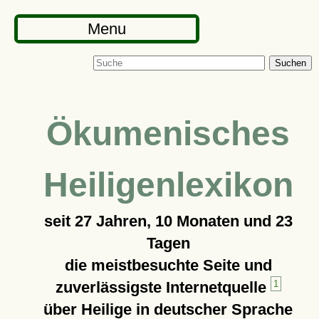
Menu
Suchen
Ökumenisches
Heiligenlexikon
seit
27 Jahren, 10 Monaten und 23
Tagen
die meistbesuchte Seite und
zuverlässigste Internetquelle
1
über Heilige in deutscher Sprache