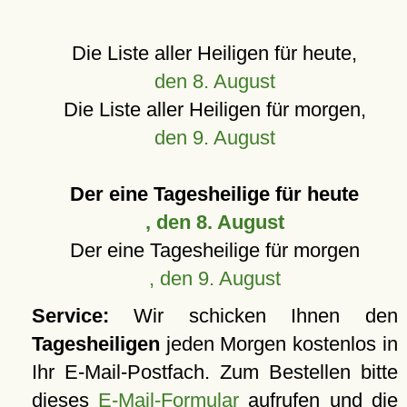
Die Liste aller Heiligen für heute,
den 8. August
Die Liste aller Heiligen für morgen,
den 9. August
Der eine Tagesheilige für heute
, den 8. August
Der eine Tagesheilige für morgen
, den 9. August
Service:
Wir schicken Ihnen den
Tagesheiligen
jeden Morgen kostenlos in
Ihr E-Mail-Postfach. Zum Bestellen bitte
dieses
E-Mail-Formular
aufrufen und die