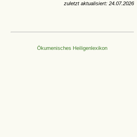
zuletzt aktualisiert:
24.07.2026
Ökumenisches Heiligenlexikon