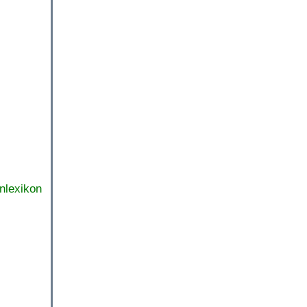
nlexikon