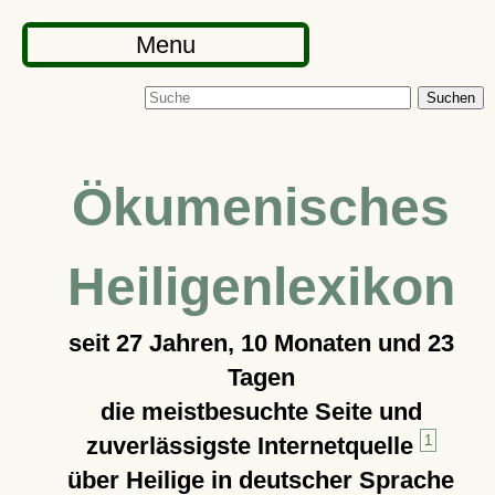
Menu
Suchen
Ökumenisches
Heiligenlexikon
seit
27 Jahren, 10 Monaten und 23
Tagen
die meistbesuchte Seite und
zuverlässigste Internetquelle
1
über Heilige in deutscher Sprache