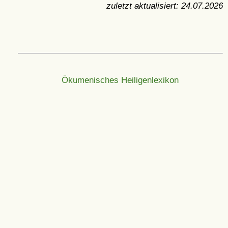
zuletzt aktualisiert:
24.07.2026
Ökumenisches Heiligenlexikon