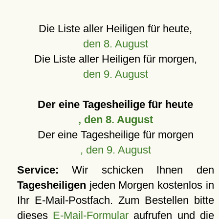
Die Liste aller Heiligen für heute,
den 8. August
Die Liste aller Heiligen für morgen,
den 9. August
Der eine Tagesheilige für heute
, den 8. August
Der eine Tagesheilige für morgen
, den 9. August
Service:
Wir schicken Ihnen den
Tagesheiligen
jeden Morgen kostenlos in
Ihr E-Mail-Postfach. Zum Bestellen bitte
dieses
E-Mail-Formular
aufrufen und die