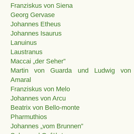
Franziskus von Siena
Georg Gervase
Johannes Etheus
Johannes Isaurus
Lanuinus
Laustranus
Maccai „der Seher”
Martin von Guarda und Ludwig von
Amaral
Franziskus von Melo
Johannes von Arcu
Beatrix von Bello-monte
Pharmuthios
Johannes
vom Brunnen