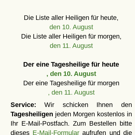
Die Liste aller Heiligen für heute,
den 10. August
Die Liste aller Heiligen für morgen,
den 11. August
Der eine Tagesheilige für heute
, den 10. August
Der eine Tagesheilige für morgen
, den 11. August
Service:
Wir schicken Ihnen den
Tagesheiligen
jeden Morgen kostenlos in
Ihr E-Mail-Postfach. Zum Bestellen bitte
dieses
E-Mail-Formular
aufrufen und die