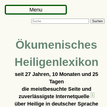
Menu
Suchen
Ökumenisches
Heiligenlexikon
seit
27 Jahren, 10 Monaten und 25
Tagen
die meistbesuchte Seite und
zuverlässigste Internetquelle
1
über Heilige in deutscher Sprache