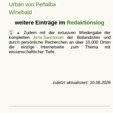
Urban von Peñalba
Winebald
weitere Einträge im
Redaktionslog
1
▲
Zudem mit der exlusiven Wiedergabe der
kompletten
Acta Sanctorum
der Bollandisten und
durch persönliche Recherchen an über 10.000 Orten
die einzige Internetseite zum Thema mit
wissenschaftlicher Tiefe.
zuletzt aktualisiert:
10.08.2026