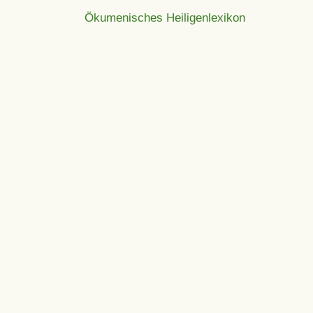
Ökumenisches Heiligenlexikon