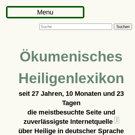
Menu
Suchen
Ökumenisches
Heiligenlexikon
seit
27 Jahren, 10 Monaten und 23
Tagen
die meistbesuchte Seite und
zuverlässigste Internetquelle
1
über Heilige in deutscher Sprache