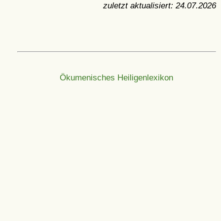
zuletzt aktualisiert:
24.07.2026
Ökumenisches Heiligenlexikon