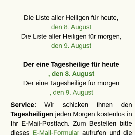
Die Liste aller Heiligen für heute,
den 8. August
Die Liste aller Heiligen für morgen,
den 9. August
Der eine Tagesheilige für heute
, den 8. August
Der eine Tagesheilige für morgen
, den 9. August
Service:
Wir schicken Ihnen den
Tagesheiligen
jeden Morgen kostenlos in
Ihr E-Mail-Postfach. Zum Bestellen bitte
dieses
E-Mail-Formular
aufrufen und die