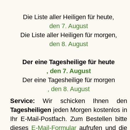
Die Liste aller Heiligen für heute,
den 7. August
Die Liste aller Heiligen für morgen,
den 8. August
Der eine Tagesheilige für heute
, den 7. August
Der eine Tagesheilige für morgen
, den 8. August
Service:
Wir schicken Ihnen den
Tagesheiligen
jeden Morgen kostenlos in
Ihr E-Mail-Postfach. Zum Bestellen bitte
dieses
E-Mail-Formular
aufrufen und die