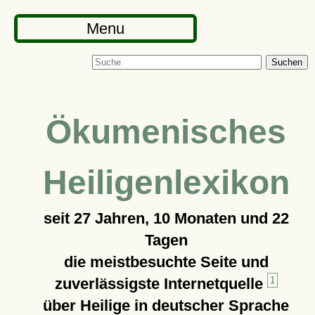
Menu
Suchen
Ökumenisches
Heiligenlexikon
seit
27 Jahren, 10 Monaten und 22
Tagen
die meistbesuchte Seite und
zuverlässigste Internetquelle
1
über Heilige in deutscher Sprache