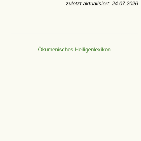
zuletzt aktualisiert:
24.07.2026
Ökumenisches Heiligenlexikon