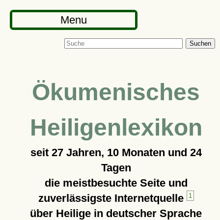
Menu
Suchen
Ökumenisches
Heiligenlexikon
seit
27 Jahren, 10 Monaten und 24
Tagen
die meistbesuchte Seite und
zuverlässigste Internetquelle
1
über Heilige in deutscher Sprache