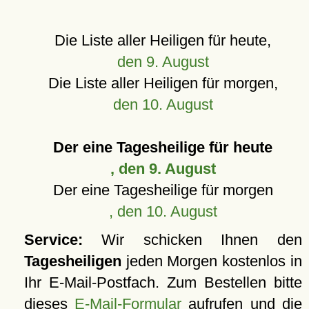
Die Liste aller Heiligen für heute,
den 9. August
Die Liste aller Heiligen für morgen,
den 10. August
Der eine Tagesheilige für heute
, den 9. August
Der eine Tagesheilige für morgen
, den 10. August
Service:
Wir schicken Ihnen den
Tagesheiligen
jeden Morgen kostenlos in
Ihr E-Mail-Postfach. Zum Bestellen bitte
dieses
E-Mail-Formular
aufrufen und die