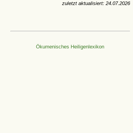
zuletzt aktualisiert:
24.07.2026
Ökumenisches Heiligenlexikon