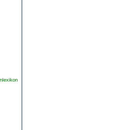
nlexikon