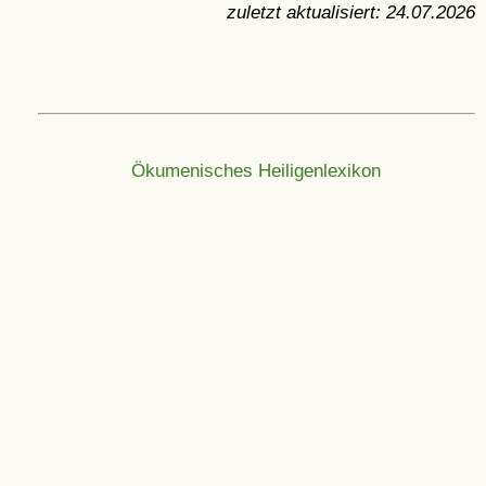
zuletzt aktualisiert:
24.07.2026
Ökumenisches Heiligenlexikon