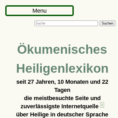
Menu
Suchen
Ökumenisches
Heiligenlexikon
seit
27 Jahren, 10 Monaten und 22
Tagen
die meistbesuchte Seite und
zuverlässigste Internetquelle
1
über Heilige in deutscher Sprache