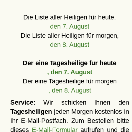
Die Liste aller Heiligen für heute,
den 7. August
Die Liste aller Heiligen für morgen,
den 8. August
Der eine Tagesheilige für heute
, den 7. August
Der eine Tagesheilige für morgen
, den 8. August
Service:
Wir schicken Ihnen den
Tagesheiligen
jeden Morgen kostenlos in
Ihr E-Mail-Postfach. Zum Bestellen bitte
dieses
E-Mail-Formular
aufrufen und die