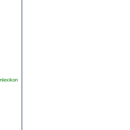
nlexikon