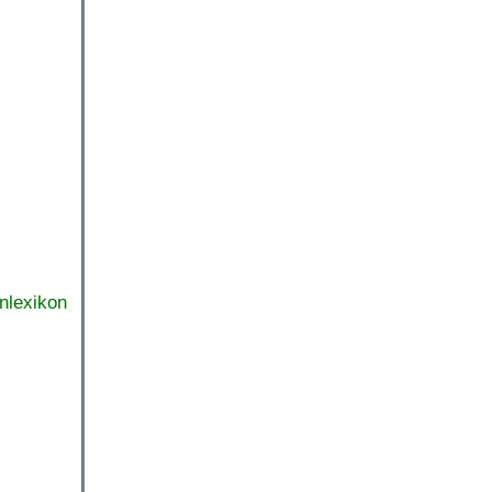
nlexikon