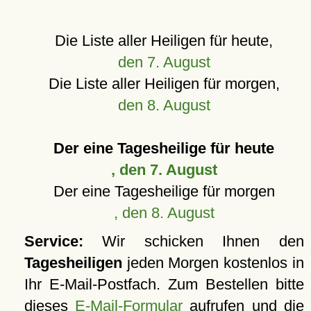
Die Liste aller Heiligen für heute,
den 7. August
Die Liste aller Heiligen für morgen,
den 8. August
Der eine Tagesheilige für heute
, den 7. August
Der eine Tagesheilige für morgen
, den 8. August
Service:
Wir schicken Ihnen den
Tagesheiligen
jeden Morgen kostenlos in
Ihr E-Mail-Postfach. Zum Bestellen bitte
dieses
E-Mail-Formular
aufrufen und die