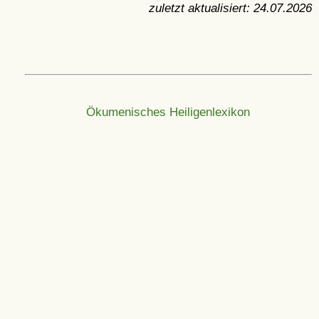
zuletzt aktualisiert:
24.07.2026
Ökumenisches Heiligenlexikon