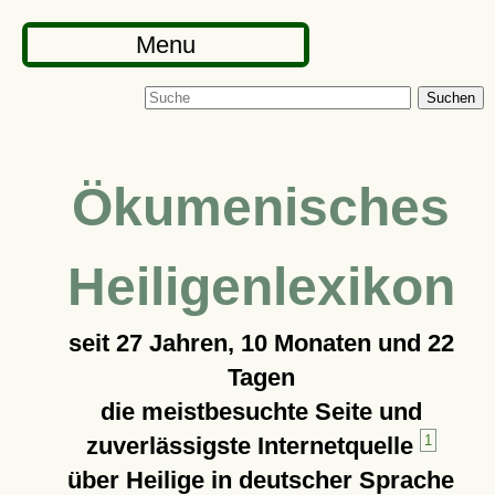
Menu
Suchen
Ökumenisches
Heiligenlexikon
seit
27 Jahren, 10 Monaten und 22
Tagen
die meistbesuchte Seite und
zuverlässigste Internetquelle
1
über Heilige in deutscher Sprache