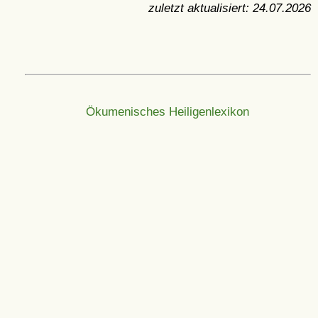
zuletzt aktualisiert:
24.07.2026
Ökumenisches Heiligenlexikon