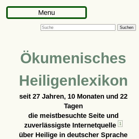
Menu
Suchen
Ökumenisches
Heiligenlexikon
seit
27 Jahren, 10 Monaten und 22
Tagen
die meistbesuchte Seite und
zuverlässigste Internetquelle
1
über Heilige in deutscher Sprache