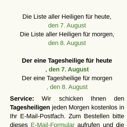
Die Liste aller Heiligen für heute,
den 7. August
Die Liste aller Heiligen für morgen,
den 8. August
Der eine Tagesheilige für heute
, den 7. August
Der eine Tagesheilige für morgen
, den 8. August
Service:
Wir schicken Ihnen den
Tagesheiligen
jeden Morgen kostenlos in
Ihr E-Mail-Postfach. Zum Bestellen bitte
dieses
E-Mail-Formular
aufrufen und die