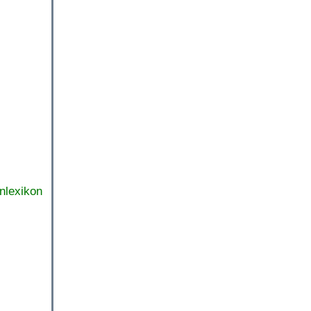
nlexikon