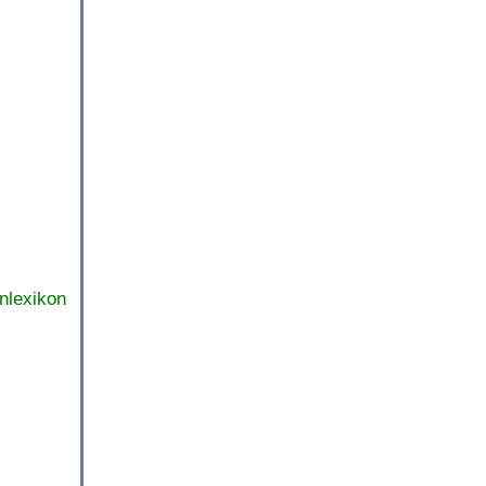
nlexikon