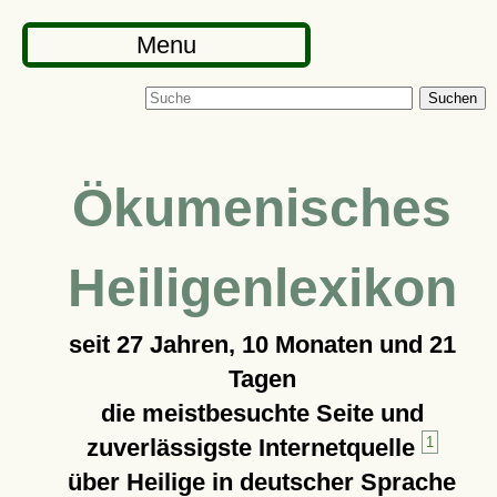
Menu
Suchen
Ökumenisches
Heiligenlexikon
seit
27 Jahren, 10 Monaten und 21
Tagen
die meistbesuchte Seite und
zuverlässigste Internetquelle
1
über Heilige in deutscher Sprache