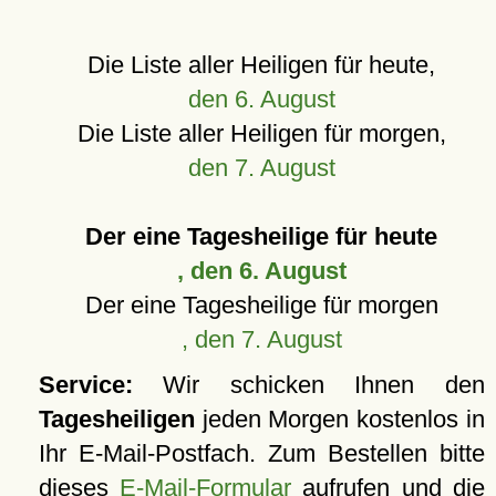
Die Liste aller Heiligen für heute,
den 6. August
Die Liste aller Heiligen für morgen,
den 7. August
Der eine Tagesheilige für heute
, den 6. August
Der eine Tagesheilige für morgen
, den 7. August
Service:
Wir schicken Ihnen den
Tagesheiligen
jeden Morgen kostenlos in
Ihr E-Mail-Postfach. Zum Bestellen bitte
dieses
E-Mail-Formular
aufrufen und die