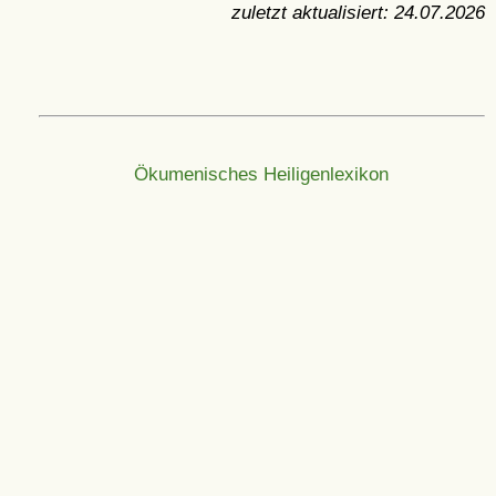
zuletzt aktualisiert:
24.07.2026
Ökumenisches Heiligenlexikon