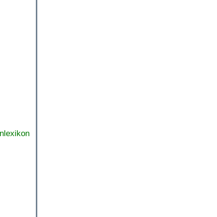
nlexikon