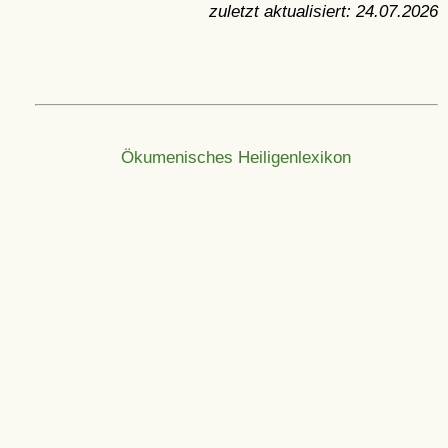
zuletzt aktualisiert:
24.07.2026
Ökumenisches Heiligenlexikon