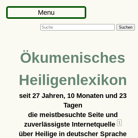
Menu
Suchen
Ökumenisches
Heiligenlexikon
seit
27 Jahren, 10 Monaten und 23
Tagen
die meistbesuchte Seite und
zuverlässigste Internetquelle
1
über Heilige in deutscher Sprache