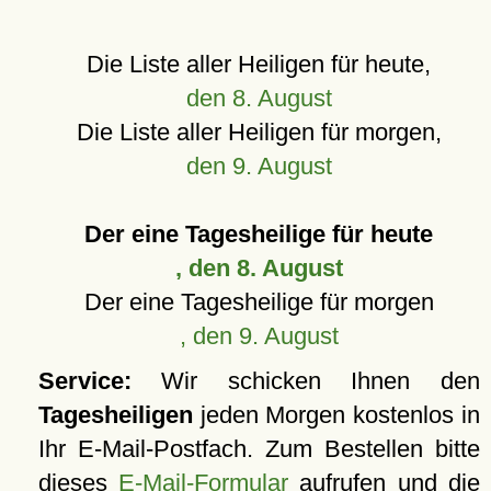
Die Liste aller Heiligen für heute,
den 8. August
Die Liste aller Heiligen für morgen,
den 9. August
Der eine Tagesheilige für heute
, den 8. August
Der eine Tagesheilige für morgen
, den 9. August
Service:
Wir schicken Ihnen den
Tagesheiligen
jeden Morgen kostenlos in
Ihr E-Mail-Postfach. Zum Bestellen bitte
dieses
E-Mail-Formular
aufrufen und die