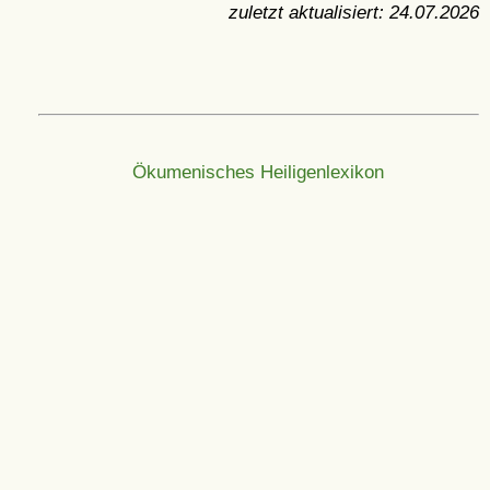
zuletzt aktualisiert:
24.07.2026
Ökumenisches Heiligenlexikon