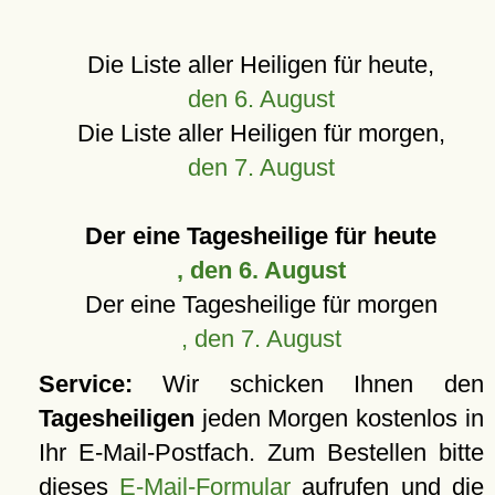
Die Liste aller Heiligen für heute,
den 6. August
Die Liste aller Heiligen für morgen,
den 7. August
Der eine Tagesheilige für heute
, den 6. August
Der eine Tagesheilige für morgen
, den 7. August
Service:
Wir schicken Ihnen den
Tagesheiligen
jeden Morgen kostenlos in
Ihr E-Mail-Postfach. Zum Bestellen bitte
dieses
E-Mail-Formular
aufrufen und die