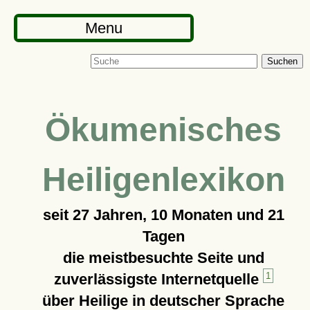
Menu
Suchen
Ökumenisches
Heiligenlexikon
seit
27 Jahren, 10 Monaten und 21
Tagen
die meistbesuchte Seite und
zuverlässigste Internetquelle
1
über Heilige in deutscher Sprache