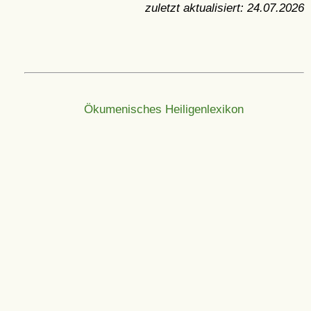
zuletzt aktualisiert:
24.07.2026
Ökumenisches Heiligenlexikon