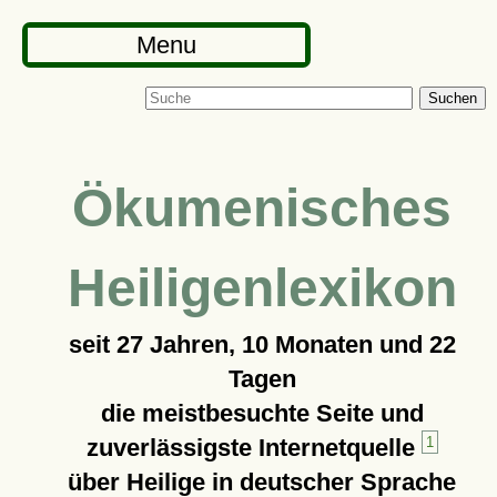
Menu
Suchen
Ökumenisches
Heiligenlexikon
seit
27 Jahren, 10 Monaten und 22
Tagen
die meistbesuchte Seite und
zuverlässigste Internetquelle
1
über Heilige in deutscher Sprache