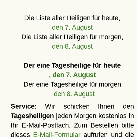
Die Liste aller Heiligen für heute,
den 7. August
Die Liste aller Heiligen für morgen,
den 8. August
Der eine Tagesheilige für heute
, den 7. August
Der eine Tagesheilige für morgen
, den 8. August
Service:
Wir schicken Ihnen den
Tagesheiligen
jeden Morgen kostenlos in
Ihr E-Mail-Postfach. Zum Bestellen bitte
dieses
E-Mail-Formular
aufrufen und die