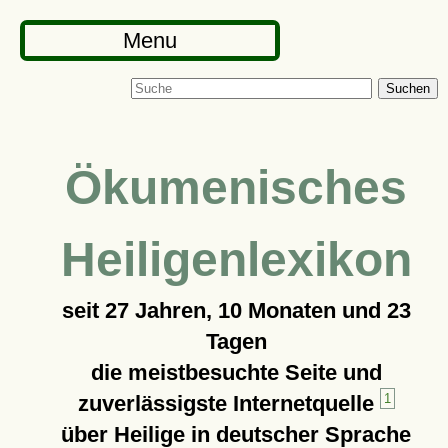
Menu
Suchen
Ökumenisches
Heiligenlexikon
seit
27 Jahren, 10 Monaten und 23
Tagen
die meistbesuchte Seite und
zuverlässigste Internetquelle
1
über Heilige in deutscher Sprache