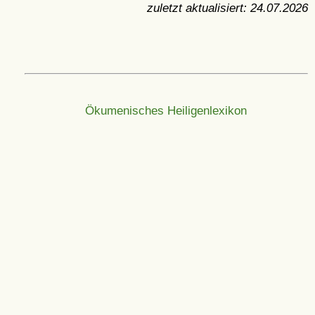
zuletzt aktualisiert:
24.07.2026
Ökumenisches Heiligenlexikon