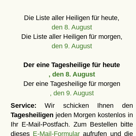
Die Liste aller Heiligen für heute,
den 8. August
Die Liste aller Heiligen für morgen,
den 9. August
Der eine Tagesheilige für heute
, den 8. August
Der eine Tagesheilige für morgen
, den 9. August
Service:
Wir schicken Ihnen den
Tagesheiligen
jeden Morgen kostenlos in
Ihr E-Mail-Postfach. Zum Bestellen bitte
dieses
E-Mail-Formular
aufrufen und die