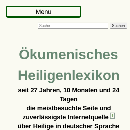
Menu
Suchen
Ökumenisches
Heiligenlexikon
seit
27 Jahren, 10 Monaten und 24
Tagen
die meistbesuchte Seite und
zuverlässigste Internetquelle
1
über Heilige in deutscher Sprache