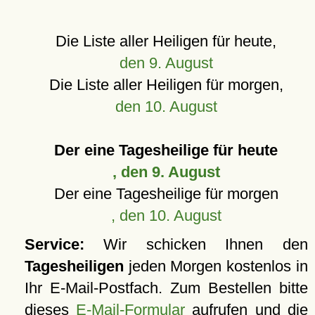
Die Liste aller Heiligen für heute,
den 9. August
Die Liste aller Heiligen für morgen,
den 10. August
Der eine Tagesheilige für heute
, den 9. August
Der eine Tagesheilige für morgen
, den 10. August
Service:
Wir schicken Ihnen den
Tagesheiligen
jeden Morgen kostenlos in
Ihr E-Mail-Postfach. Zum Bestellen bitte
dieses
E-Mail-Formular
aufrufen und die