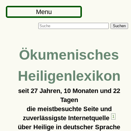
Menu
Suchen
Ökumenisches
Heiligenlexikon
seit
27 Jahren, 10 Monaten und 22
Tagen
die meistbesuchte Seite und
zuverlässigste Internetquelle
1
über Heilige in deutscher Sprache