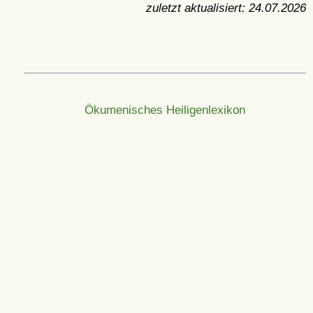
zuletzt aktualisiert:
24.07.2026
Ökumenisches Heiligenlexikon