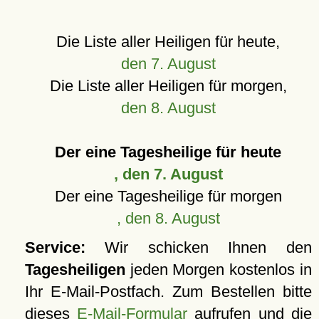
Die Liste aller Heiligen für heute,
den 7. August
Die Liste aller Heiligen für morgen,
den 8. August
Der eine Tagesheilige für heute
, den 7. August
Der eine Tagesheilige für morgen
, den 8. August
Service:
Wir schicken Ihnen den
Tagesheiligen
jeden Morgen kostenlos in
Ihr E-Mail-Postfach. Zum Bestellen bitte
dieses
E-Mail-Formular
aufrufen und die