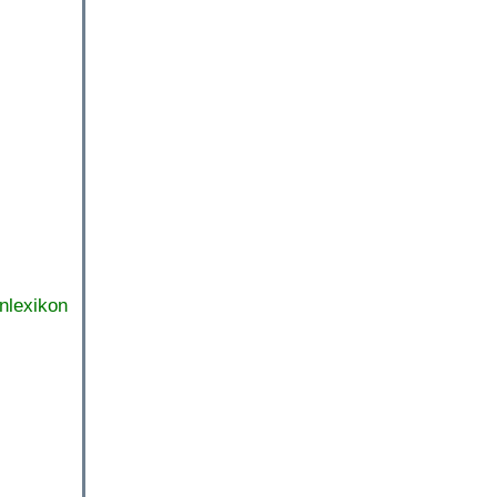
nlexikon