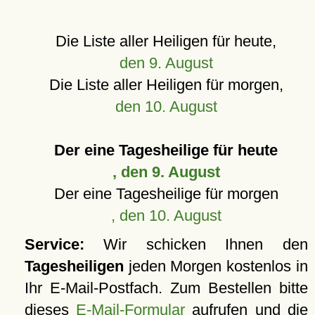
Die Liste aller Heiligen für heute,
den 9. August
Die Liste aller Heiligen für morgen,
den 10. August
Der eine Tagesheilige für heute
, den 9. August
Der eine Tagesheilige für morgen
, den 10. August
Service:
Wir schicken Ihnen den
Tagesheiligen
jeden Morgen kostenlos in
Ihr E-Mail-Postfach. Zum Bestellen bitte
dieses
E-Mail-Formular
aufrufen und die