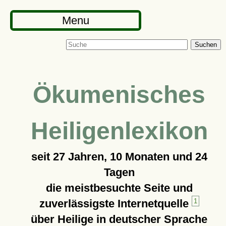
Menu
Suchen
Ökumenisches
Heiligenlexikon
seit
27 Jahren, 10 Monaten und 24
Tagen
die meistbesuchte Seite und
zuverlässigste Internetquelle
1
über Heilige in deutscher Sprache