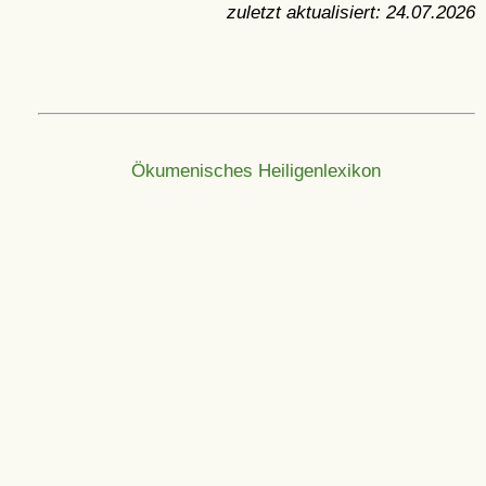
zuletzt aktualisiert:
24.07.2026
Ökumenisches Heiligenlexikon