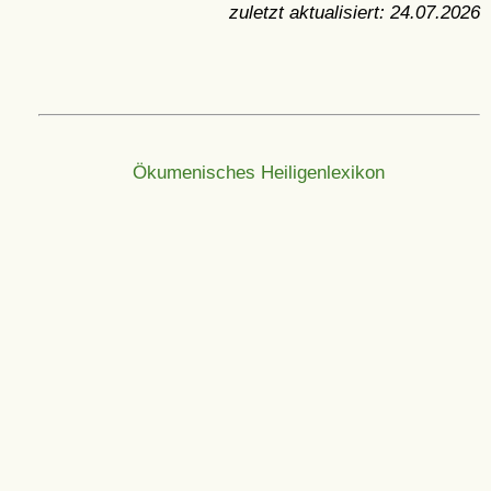
zuletzt aktualisiert:
24.07.2026
Ökumenisches Heiligenlexikon