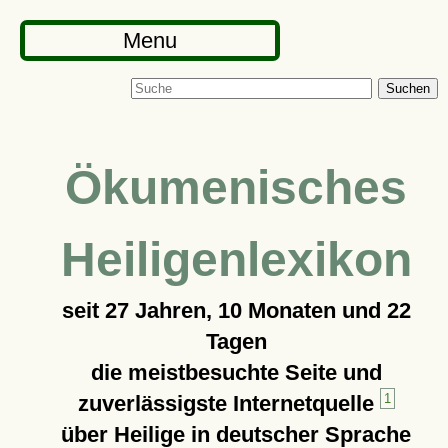
Menu
Suchen
Ökumenisches
Heiligenlexikon
seit
27 Jahren, 10 Monaten und 22
Tagen
die meistbesuchte Seite und
zuverlässigste Internetquelle
1
über Heilige in deutscher Sprache