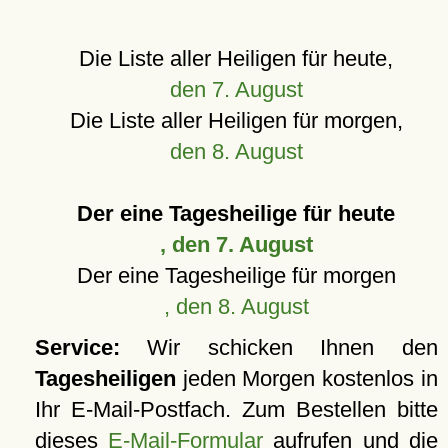
Die Liste aller Heiligen für heute,
den 7. August
Die Liste aller Heiligen für morgen,
den 8. August
Der eine Tagesheilige für heute
, den 7. August
Der eine Tagesheilige für morgen
, den 8. August
Service:
Wir schicken Ihnen den
Tagesheiligen
jeden Morgen kostenlos in
Ihr E-Mail-Postfach. Zum Bestellen bitte
dieses
E-Mail-Formular
aufrufen und die