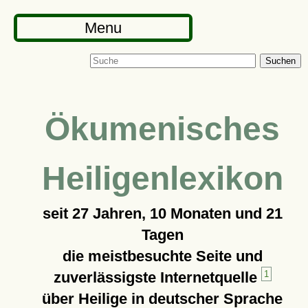
Menu
Suchen
Ökumenisches
Heiligenlexikon
seit
27 Jahren, 10 Monaten und 21
Tagen
die meistbesuchte Seite und
zuverlässigste Internetquelle
1
über Heilige in deutscher Sprache