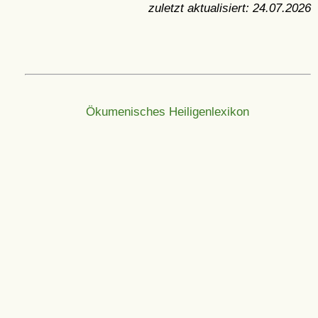
zuletzt aktualisiert:
24.07.2026
Ökumenisches Heiligenlexikon