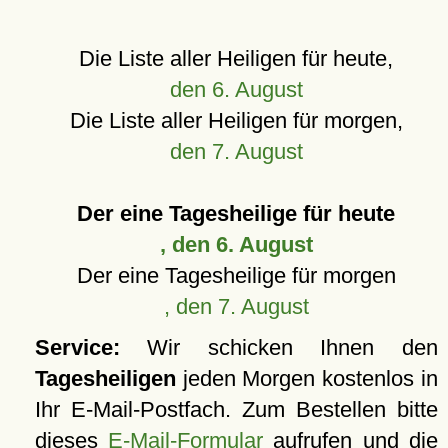
Die Liste aller Heiligen für heute,
den 6. August
Die Liste aller Heiligen für morgen,
den 7. August
Der eine Tagesheilige für heute
, den 6. August
Der eine Tagesheilige für morgen
, den 7. August
Service:
Wir schicken Ihnen den
Tagesheiligen
jeden Morgen kostenlos in
Ihr E-Mail-Postfach. Zum Bestellen bitte
dieses
E-Mail-Formular
aufrufen und die