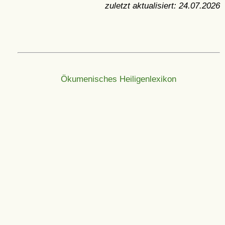
zuletzt aktualisiert:
24.07.2026
Ökumenisches Heiligenlexikon