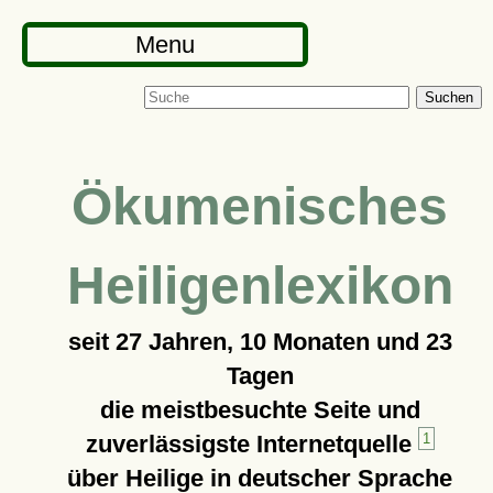
Menu
Suchen
Ökumenisches
Heiligenlexikon
seit
27 Jahren, 10 Monaten und 23
Tagen
die meistbesuchte Seite und
zuverlässigste Internetquelle
1
über Heilige in deutscher Sprache