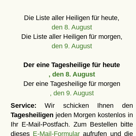
Die Liste aller Heiligen für heute,
den 8. August
Die Liste aller Heiligen für morgen,
den 9. August
Der eine Tagesheilige für heute
, den 8. August
Der eine Tagesheilige für morgen
, den 9. August
Service:
Wir schicken Ihnen den
Tagesheiligen
jeden Morgen kostenlos in
Ihr E-Mail-Postfach. Zum Bestellen bitte
dieses
E-Mail-Formular
aufrufen und die