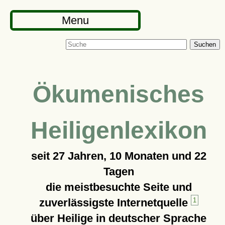
Menu
Suchen
Ökumenisches
Heiligenlexikon
seit
27 Jahren, 10 Monaten und 22
Tagen
die meistbesuchte Seite und
zuverlässigste Internetquelle
1
über Heilige in deutscher Sprache