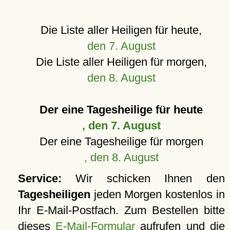
Die Liste aller Heiligen für heute,
den 7. August
Die Liste aller Heiligen für morgen,
den 8. August
Der eine Tagesheilige für heute
, den 7. August
Der eine Tagesheilige für morgen
, den 8. August
Service:
Wir schicken Ihnen den
Tagesheiligen
jeden Morgen kostenlos in
Ihr E-Mail-Postfach. Zum Bestellen bitte
dieses
E-Mail-Formular
aufrufen und die