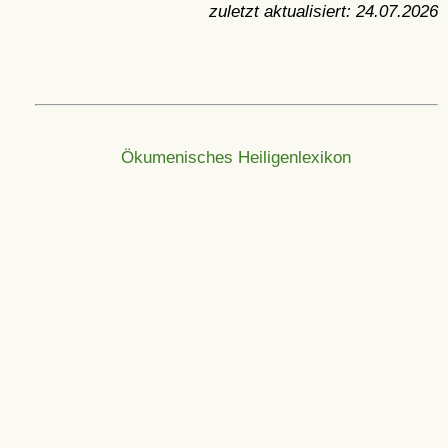
zuletzt aktualisiert:
24.07.2026
Ökumenisches Heiligenlexikon