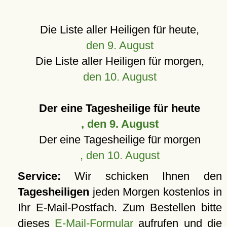
Die Liste aller Heiligen für heute,
den 9. August
Die Liste aller Heiligen für morgen,
den 10. August
Der eine Tagesheilige für heute
, den 9. August
Der eine Tagesheilige für morgen
, den 10. August
Service:
Wir schicken Ihnen den
Tagesheiligen
jeden Morgen kostenlos in
Ihr E-Mail-Postfach. Zum Bestellen bitte
dieses
E-Mail-Formular
aufrufen und die