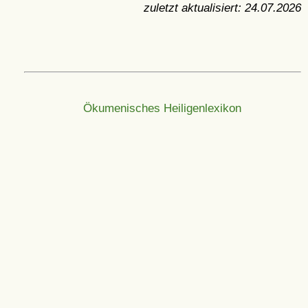
zuletzt aktualisiert:
24.07.2026
Ökumenisches Heiligenlexikon