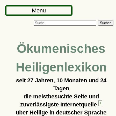
Menu
Suchen
Ökumenisches
Heiligenlexikon
seit
27 Jahren, 10 Monaten und 24
Tagen
die meistbesuchte Seite und
zuverlässigste Internetquelle
1
über Heilige in deutscher Sprache