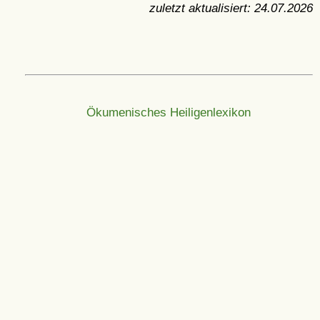
zuletzt aktualisiert:
24.07.2026
Ökumenisches Heiligenlexikon