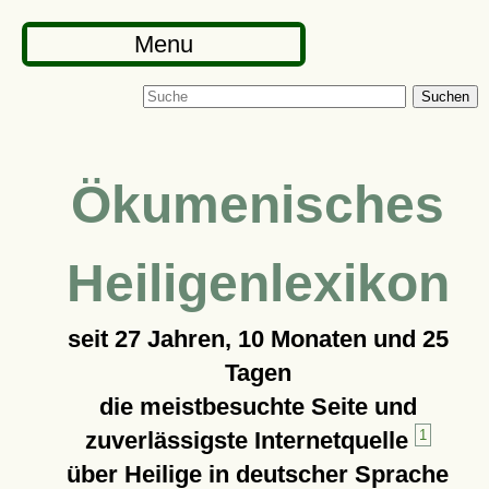
Menu
Suchen
Ökumenisches
Heiligenlexikon
seit
27 Jahren, 10 Monaten und 25
Tagen
die meistbesuchte Seite und
zuverlässigste Internetquelle
1
über Heilige in deutscher Sprache