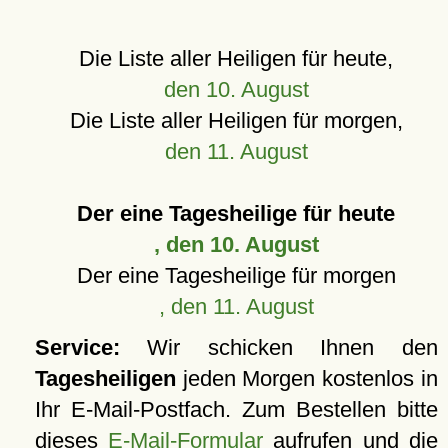
Die Liste aller Heiligen für heute,
den 10. August
Die Liste aller Heiligen für morgen,
den 11. August
Der eine Tagesheilige für heute
, den 10. August
Der eine Tagesheilige für morgen
, den 11. August
Service:
Wir schicken Ihnen den
Tagesheiligen
jeden Morgen kostenlos in
Ihr E-Mail-Postfach. Zum Bestellen bitte
dieses
E-Mail-Formular
aufrufen und die