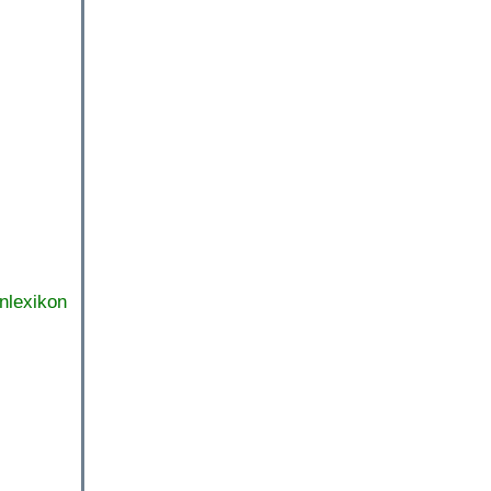
nlexikon