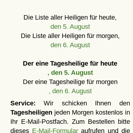
Die Liste aller Heiligen für heute,
den 5. August
Die Liste aller Heiligen für morgen,
den 6. August
Der eine Tagesheilige für heute
, den 5. August
Der eine Tagesheilige für morgen
, den 6. August
Service:
Wir schicken Ihnen den
Tagesheiligen
jeden Morgen kostenlos in
Ihr E-Mail-Postfach. Zum Bestellen bitte
dieses
E-Mail-Formular
aufrufen und die