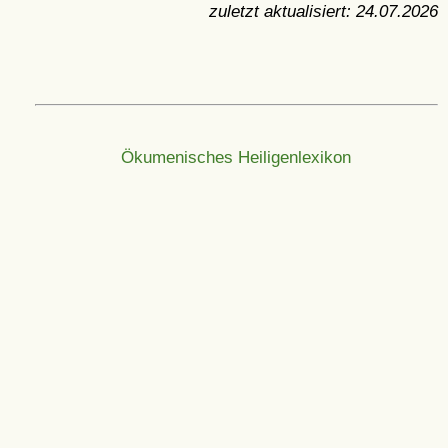
zuletzt aktualisiert:
24.07.2026
Ökumenisches Heiligenlexikon