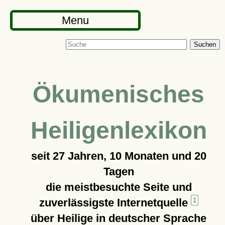
Menu
Suchen
Ökumenisches
Heiligenlexikon
seit
27 Jahren, 10 Monaten und 20
Tagen
die meistbesuchte Seite und
zuverlässigste Internetquelle
1
über Heilige in deutscher Sprache