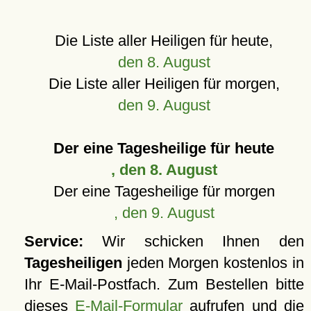
Die Liste aller Heiligen für heute,
den 8. August
Die Liste aller Heiligen für morgen,
den 9. August
Der eine Tagesheilige für heute
, den 8. August
Der eine Tagesheilige für morgen
, den 9. August
Service:
Wir schicken Ihnen den
Tagesheiligen
jeden Morgen kostenlos in
Ihr E-Mail-Postfach. Zum Bestellen bitte
dieses
E-Mail-Formular
aufrufen und die