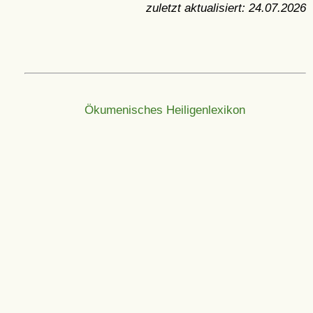
zuletzt aktualisiert:
24.07.2026
Ökumenisches Heiligenlexikon