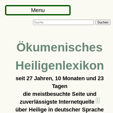
Menu
Suchen
Ökumenisches
Heiligenlexikon
seit
27 Jahren, 10 Monaten und 23
Tagen
die meistbesuchte Seite und
zuverlässigste Internetquelle
1
über Heilige in deutscher Sprache