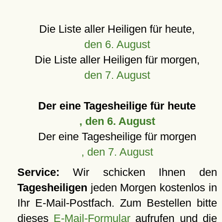
Die Liste aller Heiligen für heute,
den 6. August
Die Liste aller Heiligen für morgen,
den 7. August
Der eine Tagesheilige für heute
, den 6. August
Der eine Tagesheilige für morgen
, den 7. August
Service:
Wir schicken Ihnen den
Tagesheiligen
jeden Morgen kostenlos in
Ihr E-Mail-Postfach. Zum Bestellen bitte
dieses
E-Mail-Formular
aufrufen und die