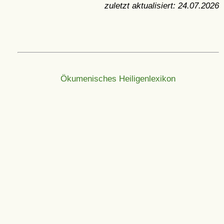
zuletzt aktualisiert:
24.07.2026
Ökumenisches Heiligenlexikon