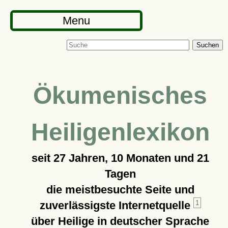
Menu
Suchen
Ökumenisches
Heiligenlexikon
seit
27 Jahren, 10 Monaten und 21
Tagen
die meistbesuchte Seite und
zuverlässigste Internetquelle
1
über Heilige in deutscher Sprache