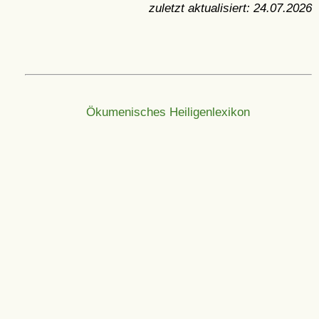
zuletzt aktualisiert:
24.07.2026
Ökumenisches Heiligenlexikon