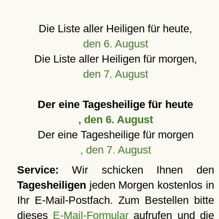
Die Liste aller Heiligen für heute,
den 6. August
Die Liste aller Heiligen für morgen,
den 7. August
Der eine Tagesheilige für heute
, den 6. August
Der eine Tagesheilige für morgen
, den 7. August
Service:
Wir schicken Ihnen den
Tagesheiligen
jeden Morgen kostenlos in
Ihr E-Mail-Postfach. Zum Bestellen bitte
dieses
E-Mail-Formular
aufrufen und die