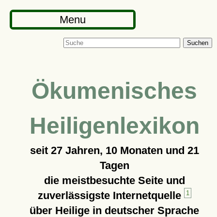
Menu
Suchen
Ökumenisches
Heiligenlexikon
seit
27 Jahren, 10 Monaten und 21
Tagen
die meistbesuchte Seite und
zuverlässigste Internetquelle
1
über Heilige in deutscher Sprache